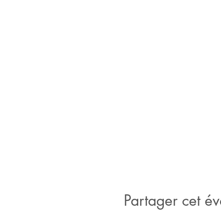
Partager cet é