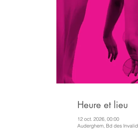
Heure et lieu
12 oct. 2026, 00:00
Auderghem, Bd des Invali