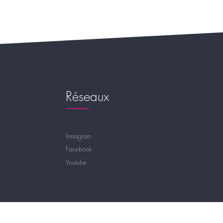
Réseaux
Instagram
Facebook
Youtube