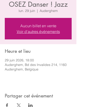
OSEZ Danser ! Jazz
lun. 29 juin
  |  
Auderghem
Aucun billet en vente
Voir d'autres événements
Heure et lieu
29 juin 2026, 18:00
Auderghem, Bd des Invalides 214, 1160
Auderghem, Belgique
Partager cet événement