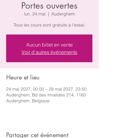
Portes ouvertes
lun. 24 mai
  |  
Auderghem
Tous les cours sont gratuits à l'essai.
Aucun billet en vente
Voir d'autres événements
Heure et lieu
24 mai 2027, 00:00 – 29 mai 2027, 23:50
Auderghem, Bd des Invalides 214, 1160
Auderghem, Belgique
Partager cet événement