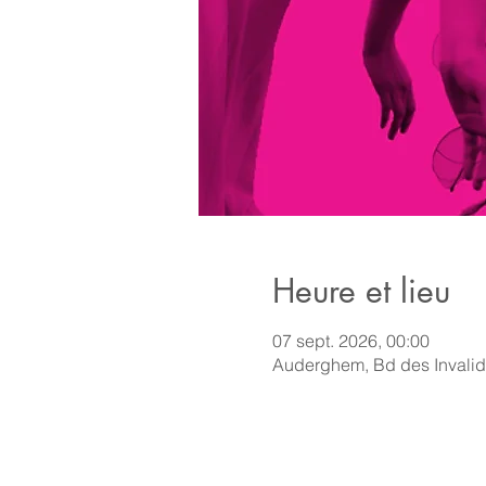
Heure et lieu
07 sept. 2026, 00:00
Auderghem, Bd des Invali