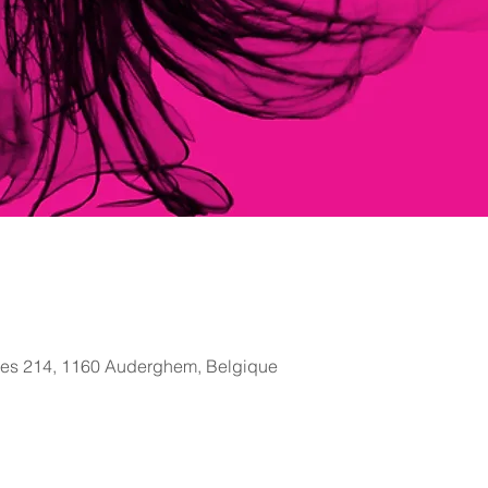
des 214, 1160 Auderghem, Belgique