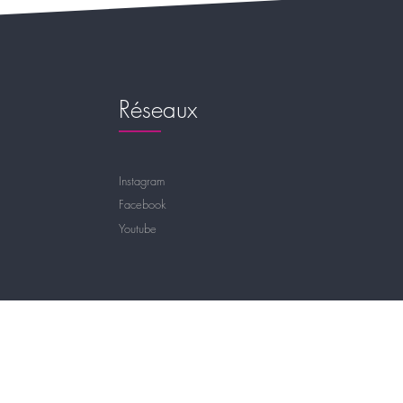
Réseaux
Instagram
Facebook
Youtube