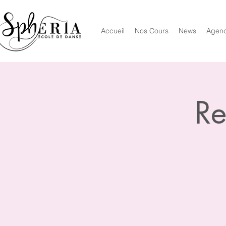
Accueil
Nos Cours
News
Agen
Re