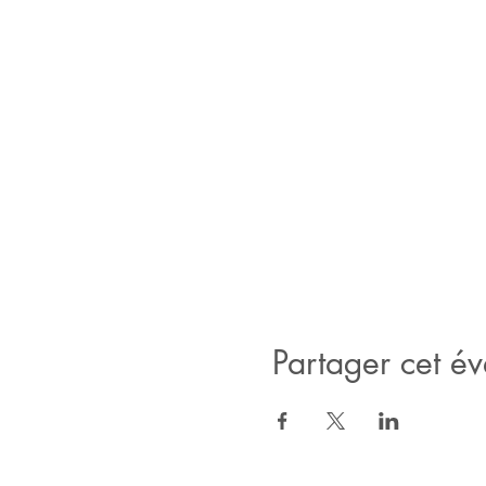
Partager cet é