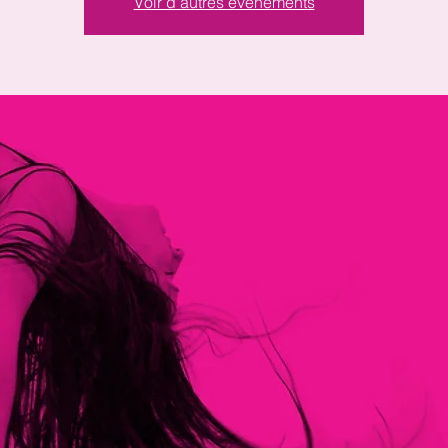
Voir d'autres événements