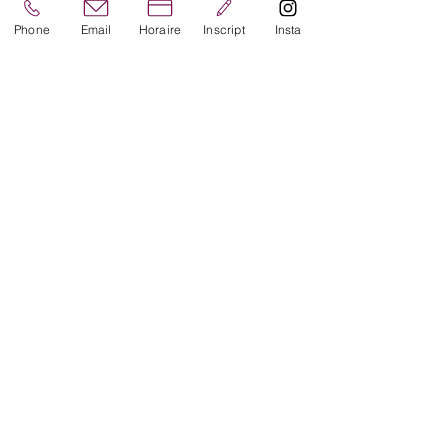
Phone
Email
Horaire
Inscript
Insta
Contact