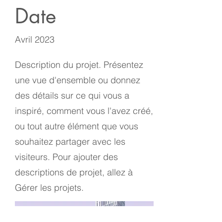
Date
Avril 2023
Description du projet. Présentez
une vue d'ensemble ou donnez
des détails sur ce qui vous a
inspiré, comment vous l'avez créé,
ou tout autre élément que vous
souhaitez partager avec les
visiteurs. Pour ajouter des
descriptions de projet, allez à
Gérer les projets.