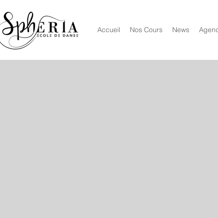
Accueil
Nos Cours
News
Agen