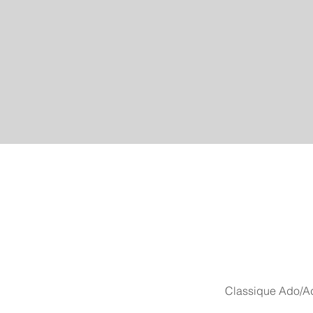
Classique Ado/A